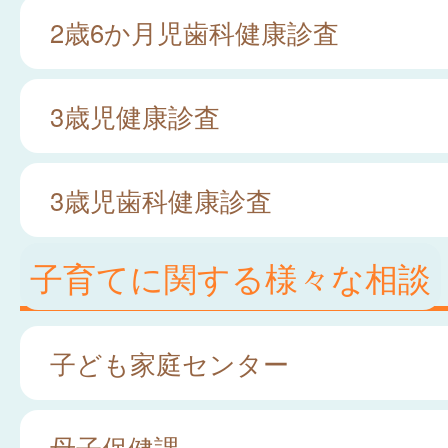
2歳6か月児歯科健康診査
3歳児健康診査
3歳児歯科健康診査
子育てに関する様々な相談
子ども家庭センター
母子保健課