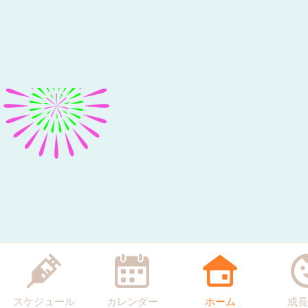
スケジュール
カレンダー
ホーム
成長