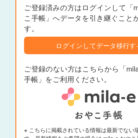
ご登録済みの方はログインして「mil
こ手帳」へデータを引き継ぐこと
す。
ログインしてデータ移行す
ご登録のない方はこちらから「mila
手帳」をご利用ください。
※ こちらに掲載されている情報は最新でない
す。最新情報をご希望の場合は mila-e おや