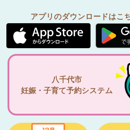
アプリのダウンロードはこ
八千代市
妊娠・子育て予約システム