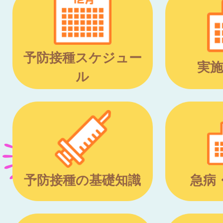
予防接種スケジュー
実施
ル
予防接種の基礎知識
急病