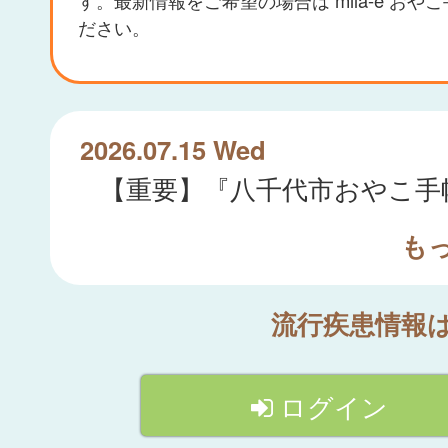
ださい。
2026.07.15 Wed
も
流行疾患情報
ログイン