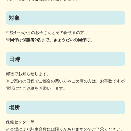
対象
生後4～5か月のお子さんとその保護者の方
※同伴は保護者2名まで。きょうだいの同伴可。
日時
郵送でお知らせします。
※ご案内の日程でご都合の悪い方やご欠席の方は、お手数ですが
電話にてご連絡をお願いします。
場所
保健センター等
※会場により駐車台数には限りがありますのでご了承ください。