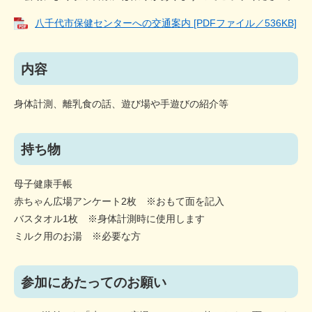
八千代市保健センターへの交通案内 [PDFファイル／536KB]
内容
身体計測、離乳食の話、遊び場や手遊びの紹介等
持ち物
母子健康手帳
赤ちゃん広場アンケート2枚 ※おもて面を記入
バスタオル1枚 ※身体計測時に使用します
ミルク用のお湯 ※必要な方
参加にあたってのお願い