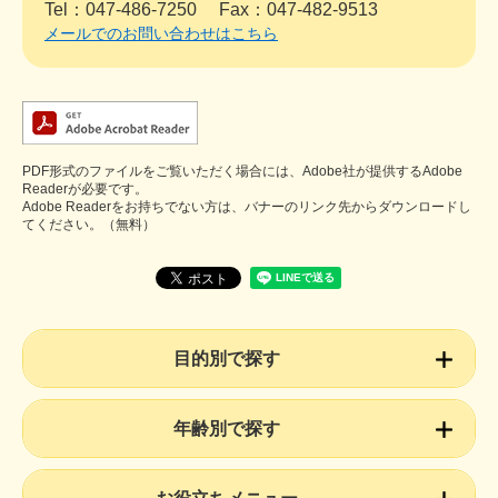
Tel：047-486-7250
Fax：047-482-9513
メールでのお問い合わせはこちら
PDF形式のファイルをご覧いただく場合には、Adobe社が提供するAdobe
Readerが必要です。
Adobe Readerをお持ちでない方は、バナーのリンク先からダウンロードし
てください。（無料）
目的別で探す
年齢別で探す