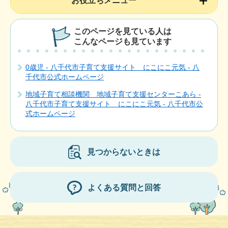
お役立ちメニュー
このページを見ている人は
こんなページも見ています
0歳児 - 八千代市子育て支援サイト にこにこ元気 - 八
千代市公式ホームページ
地域子育て相談機関 地域子育て支援センターこあら -
八千代市子育て支援サイト にこにこ元気 - 八千代市公
式ホームページ
見つからないときは
よくある質問と回答