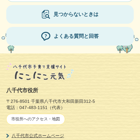
見つからないときは
よくある質問と回答
八千代市役所
〒276-8501 千葉県八千代市大和田新田312-5
電話：047-483-1151（代表）
市役所へのアクセス・地図
八千代市公式ホームページ