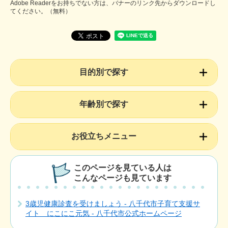
Adobe Readerをお持ちでない方は、バナーのリンク先からダウンロードし
てください。（無料）
目的別で探す
年齢別で探す
お役立ちメニュー
このページを見ている人は
こんなページも見ています
3歳児健康診査を受けましょう - 八千代市子育て支援サ
イト にこにこ元気 - 八千代市公式ホームページ