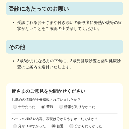
受診にあたってのお願い
受診されるお子さまや付き添いの保護者に発熱や咳等の症
状がないことをご確認の上受診してください。
その他
3歳3か月になる月の下旬に、3歳児健康診査と歯科健康診
査のご案内を送付いたします。
皆さまのご意見をお聞かせください
お求めの情報が十分掲載されていましたか？
十分だった
普通
情報が足りなかった
ページの構成や内容、表現は分かりやすかったですか？
分かりやすかった
普通
分かりにくかった