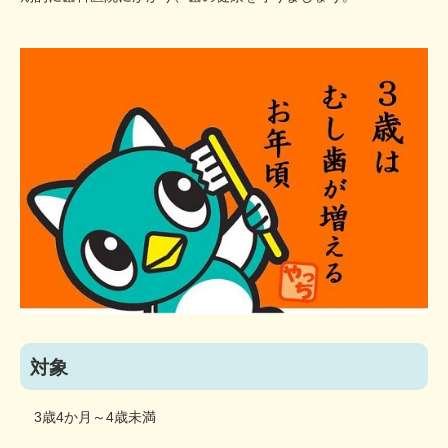
対象
3歳4か月～4歳未満