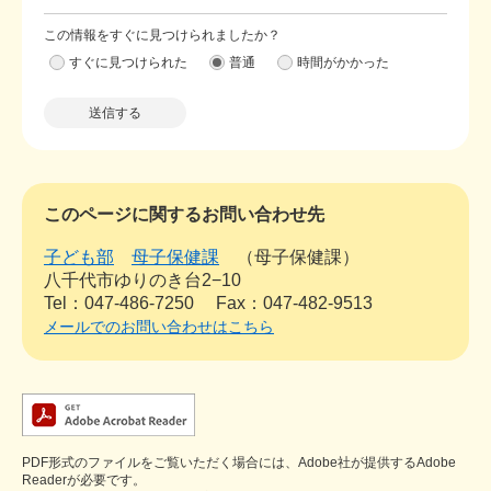
この情報をすぐに見つけられましたか？
すぐに見つけられた
普通
時間がかかった
このページに関するお問い合わせ先
子ども部
母子保健課
母子保健課
八千代市ゆりのき台2−10
Tel：047-486-7250
Fax：047-482-9513
メールでのお問い合わせはこちら
PDF形式のファイルをご覧いただく場合には、Adobe社が提供するAdobe
Readerが必要です。