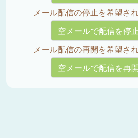
メール配信の停止を希望さ
空メールで配信を停
メール配信の再開を希望さ
空メールで配信を再