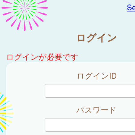
Se
ログイン
ログインが必要です
ログインID
パスワード