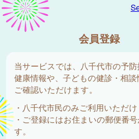
Se
会員登録
当サービスでは、八千代市の予防
健康情報や、子どもの健診・相談
ご確認いただけます。
・八千代市民のみご利用いただけ
・ご登録にはお住まいの郵便番号
す。