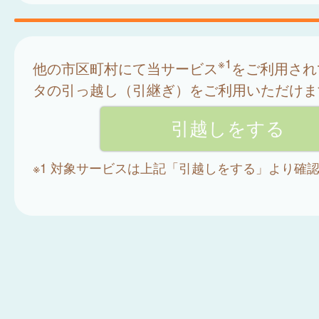
※1
他の市区町村にて当サービス
をご利用され
タの引っ越し（引継ぎ）をご利用いただけま
※1 対象サービスは上記「引越しをする」より確