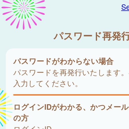
Se
パスワード再発
パスワードがわからない場合
パスワードを再発行いたします。
入力してください。
ログインIDがわかる、かつメー
の方
ログインID