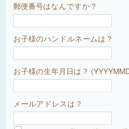
郵便番号はなんですか？
お子様のハンドルネームは？
お子様の生年月日は？ (YYYYMMD
メールアドレスは？