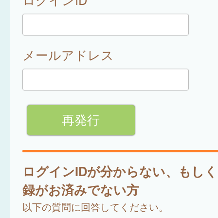
メールアドレス
ログインIDが分からない、もし
録がお済みでない方
以下の質問に回答してください。