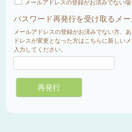
メールアドレスの登録がお済みでない場
パスワード再発行を受け取るメー
メールアドレスの登録がお済みでない方、あ
ドレスが変更となった方はこちらに新しいメ
入力してください。