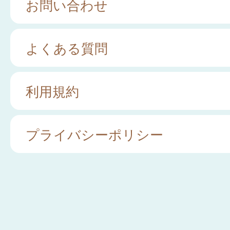
お問い合わせ
よくある質問
利用規約
プライバシーポリシー