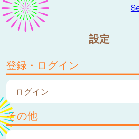
Se
設定
登録・ログイン
ログイン
その他