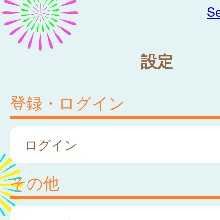
Se
設定
登録・ログイン
ログイン
その他