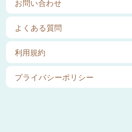
お問い合わせ
よくある質問
利用規約
プライバシーポリシー