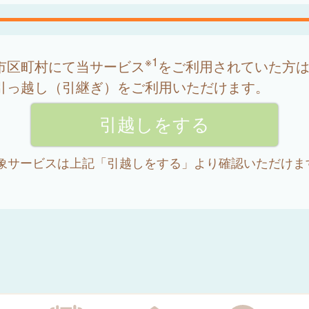
※1
市区町村にて当サービス
をご利用されていた方
引っ越し（引継ぎ）をご利用いただけます。
 対象サービスは上記「引越しをする」より確認いただけま