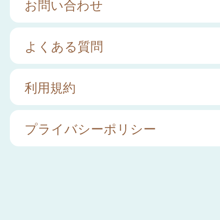
お問い合わせ
よくある質問
利用規約
プライバシーポリシー