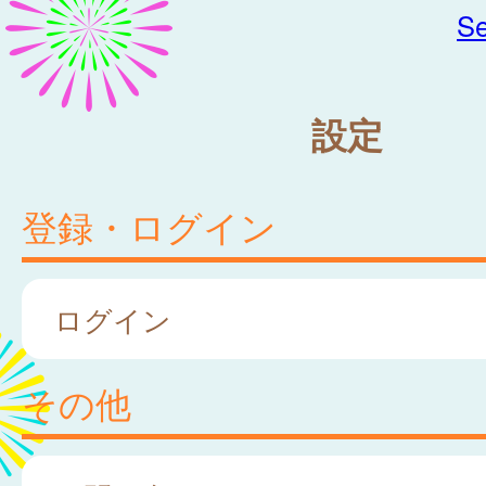
Se
設定
登録・ログイン
ログイン
その他