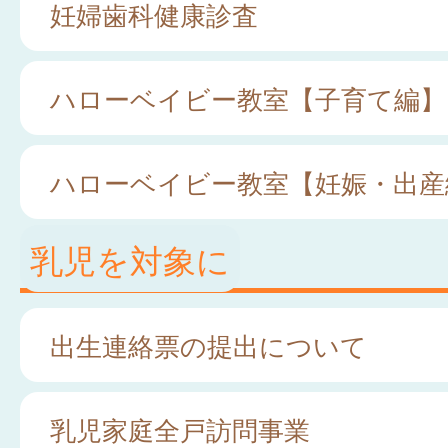
妊婦歯科健康診査
ハローベイビー教室【子育て編】
ハローベイビー教室【妊娠・出産
乳児を対象に
出生連絡票の提出について
乳児家庭全戸訪問事業