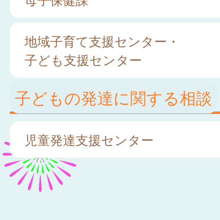
地域子育て支援センター・
子ども支援センター
子どもの発達に関する相談
児童発達支援センター