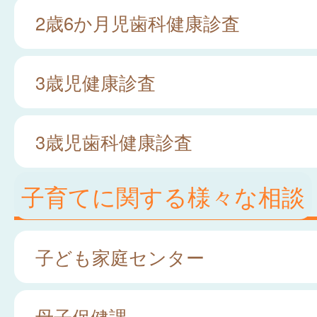
2歳6か月児歯科健康診査
3歳児健康診査
3歳児歯科健康診査
子育てに関する様々な相談
子ども家庭センター
母子保健課