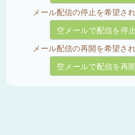
メール配信の停止を希望さ
空メールで配信を停
メール配信の再開を希望さ
空メールで配信を再