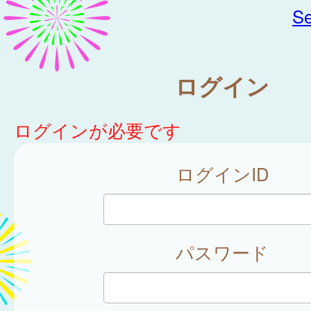
Se
ログイン
ログインが必要です
ログインID
パスワード