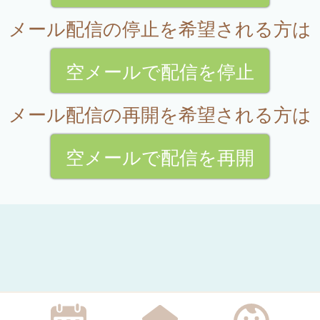
メール配信の停止を希望される方は
空メールで配信を停止
メール配信の再開を希望される方は
空メールで配信を再開