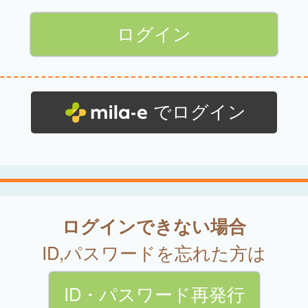
でログイン
ログインできない場合
ID,パスワードを忘れた方は
ID・パスワード再発行