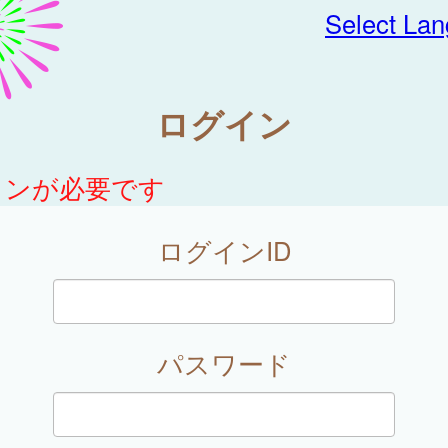
Select La
ログイン
インが必要です
ログインID
パスワード