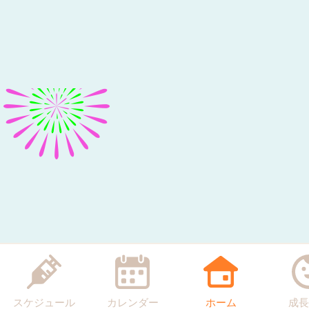
スケジュール
カレンダー
ホーム
成長