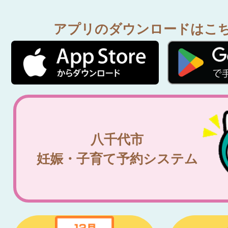
アプリのダウンロードはこ
八千代市
妊娠・子育て予約システム