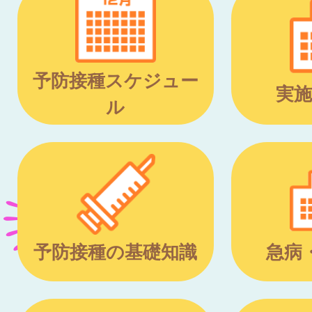
予防接種スケジュー
実施
ル
予防接種の基礎知識
急病