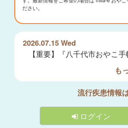
ださい。
2026.07.15 Wed
も
流行疾患情報
ログイン