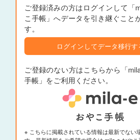
ご登録済みの方はログインして「mil
こ手帳」へデータを引き継ぐこと
す。
ログインしてデータ移行す
ご登録のない方はこちらから「mila
手帳」をご利用ください。
※ こちらに掲載されている情報は最新でない
す。最新情報をご希望の場合は mila-e おや