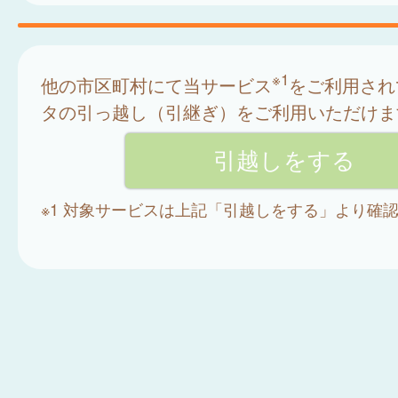
※1
他の市区町村にて当サービス
をご利用され
タの引っ越し（引継ぎ）をご利用いただけま
※1 対象サービスは上記「引越しをする」より確