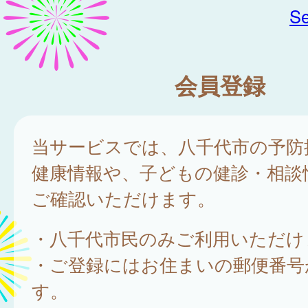
Se
会員登録
当サービスでは、八千代市の予防
健康情報や、子どもの健診・相談
ご確認いただけます。
・八千代市民のみご利用いただけ
・ご登録にはお住まいの郵便番号
す。