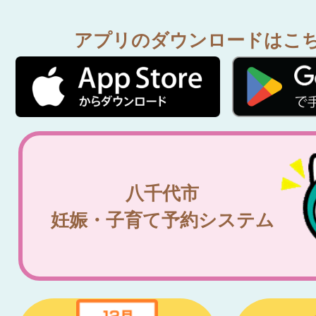
アプリのダウンロードはこ
八千代市
妊娠・子育て予約システム