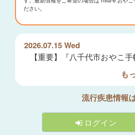
ださい。
2026.07.15 Wed
も
流行疾患情報
ログイン