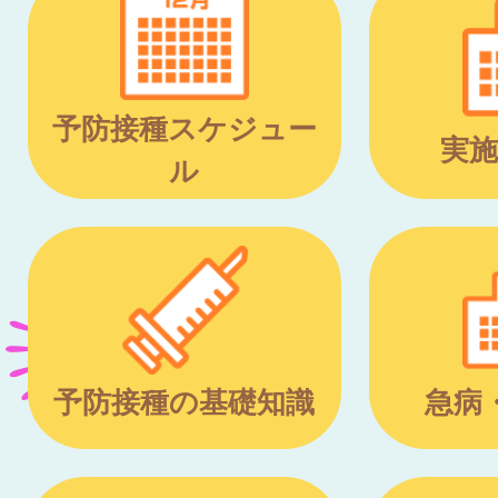
予防接種スケジュー
実施
ル
予防接種の基礎知識
急病