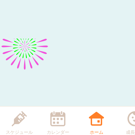
スケジュール
カレンダー
ホーム
成長