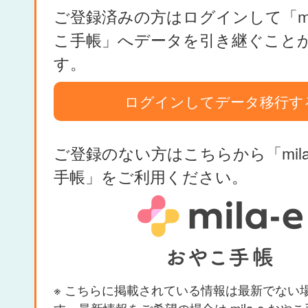
ご登録済みの方はログインして「mil
こ手帳」へデータを引き継ぐこと
す。
ログインしてデータ移行す
ご登録のない方はこちらから「mila
手帳」をご利用ください。
※ こちらに掲載されている情報は最新でない
す。最新情報をご希望の場合は mila-e おや