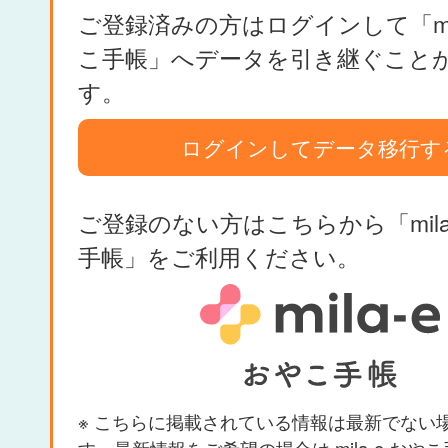
ご登録済みの方はログインして「mil
こ手帳」へデータを引き継ぐこと
す。
ログインしてデータ移行す
ご登録のない方はこちらから「mila
手帳」をご利用ください。
※ こちらに掲載されている情報は最新でない
す。最新情報をご希望の場合は mila-e おや