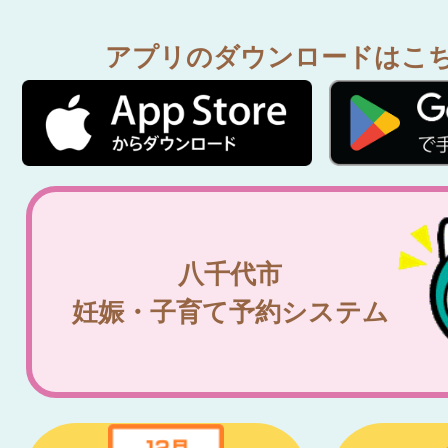
アプリのダウンロードはこ
八千代市
妊娠・子育て予約システム