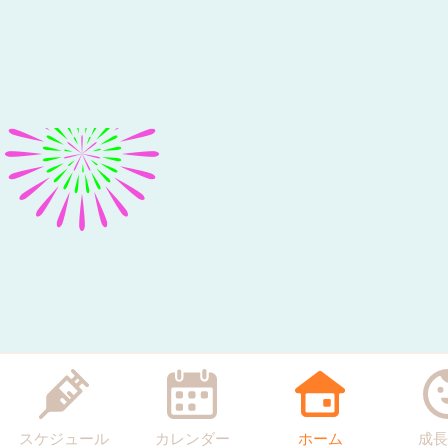
スケジュール
カレンダー
ホーム
成長