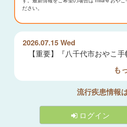
ださい。
2026.07.15 Wed
も
流行疾患情報
ログイン