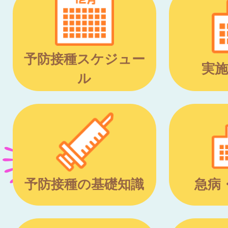
予防接種スケジュー
実施
ル
予防接種の基礎知識
急病