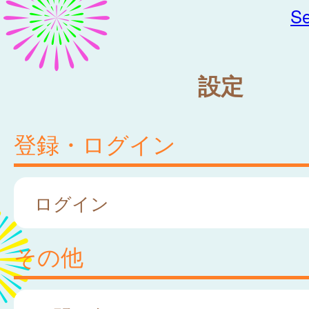
Se
設定
登録・ログイン
ログイン
その他