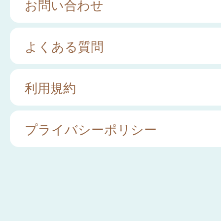
お問い合わせ
よくある質問
利用規約
プライバシーポリシー