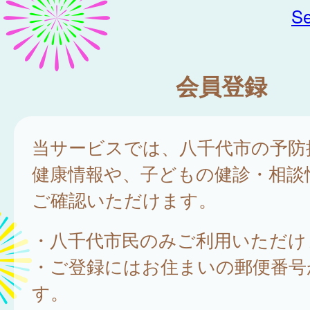
Se
会員登録
当サービスでは、八千代市の予防
健康情報や、子どもの健診・相談
ご確認いただけます。
・八千代市民のみご利用いただけ
・ご登録にはお住まいの郵便番号
す。