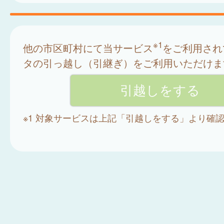
※1
他の市区町村にて当サービス
をご利用され
タの引っ越し（引継ぎ）をご利用いただけま
※1 対象サービスは上記「引越しをする」より確