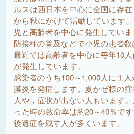
ルスは西日本を中心に全国に存在
から秋にかけて活動しています。
児と高齢者を中心に発生していま
防接種の普及などで小児の患者数
最近では高齢者を中心に毎年10人
が発生しています。
感染者のうち100～1,000人に１
膜炎を発症します。夏かぜ様の症
人や，症状が出ない人もいます。
った時の致命率は約20～40％で
後遺症を残す人が多くいます。