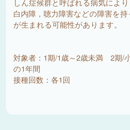
しん症候群と呼ばれる病気により
白内障，聴力障害などの障害を持
が生まれる可能性があります。
対象者：1期/1歳～2歳未満 2期
の1年間
接種回数：各1回