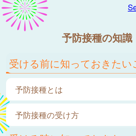
Se
予防接種の知識
受ける前に知っておきたい
予防接種とは
予防接種の受け方