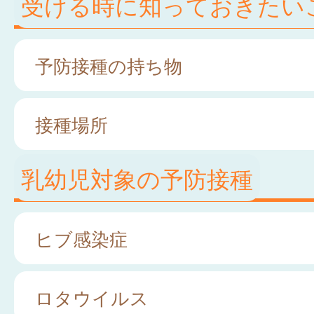
受ける時に知っておきたい
予防接種の持ち物
接種場所
乳幼児対象の予防接種
ヒブ感染症
ロタウイルス