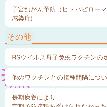
子宮頸がん予防（ヒトパピロー
感染症)
その他
RSウイルス母子免疫ワクチンの
他のワクチンとの接種間隔につ
長期療養により
定期予防接種を受けられなかった