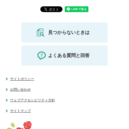
見つからないときは
よくある質問と回答
サイトポリシー
お問い合わせ
ウェブアクセシビリティ方針
サイトマップ