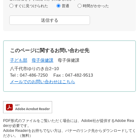
すぐに見つけられた
普通
時間がかかった
このページに関するお問い合わせ先
子ども部
母子保健課
母子保健課
八千代市ゆりのき台2−10
Tel：047-486-7250
Fax：047-482-9513
メールでのお問い合わせはこちら
PDF形式のファイルをご覧いただく場合には、Adobe社が提供するAdobe Rea
derが必要です。
Adobe Readerをお持ちでない方は、バナーのリンク先からダウンロードしてく
ださい。（無料）