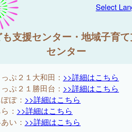
Select La
ども支援センター・地域子育て
センター
てっぷ２１大和田：
>>詳細はこちら
てっぷ２１勝田台：
>>詳細はこちら
んぽぽ：
>>詳細はこちら
あら：
>>詳細はこちら
いあい：
>>詳細はこちら