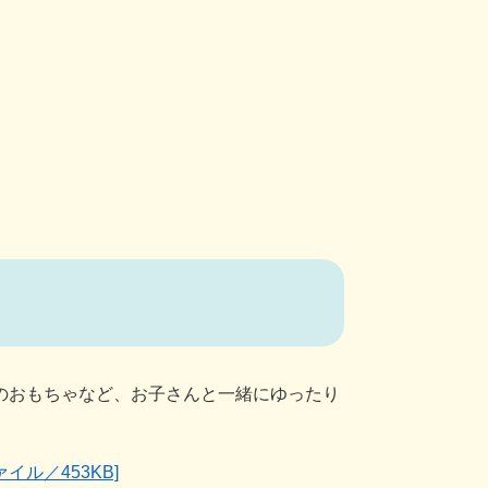
のおもちゃなど、お子さんと一緒にゆったり
イル／453KB]