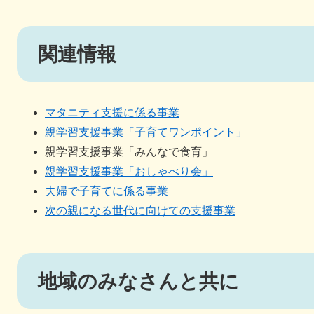
関連情報
マタニティ支援に係る事業
親学習支援事業「子育てワンポイント」
親学習支援事業「みんなで食育」
親学習支援事業「おしゃべり会」
夫婦で子育てに係る事業
次の親になる世代に向けての支援事業
地域のみなさんと共に