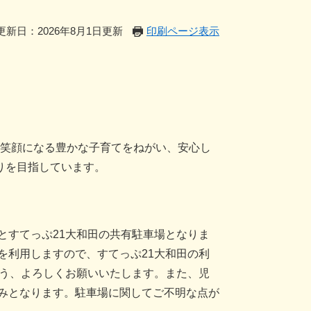
更新日：2026年8月1日更新
印刷ページ表示
笑顔になる豊かな子育てをねがい、安心し
りを目指しています。
とすてっぷ21大和田の共有駐車場となりま
を利用しますので、すてっぷ21大和田の利
よう、よろしくお願いいたします。また、児
のみとなります。駐車場に関してご不明な点が