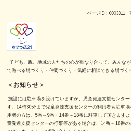
ページID：0003311
子ども、親、地域の人たちの心が重なり合って、みんなが
て遊べる場づくり・仲間づくり・気軽に相談できる場づく
＜お知らせ＞
施設には駐車場を設けていますが、児童発達支援センター
す。14時30分まで児童発達支援センターの利用者も駐車場
用者の方は、5番～9番・14番～18番に駐車して頂きます
童発達支援センターの行事等がある場合は、14番～18番