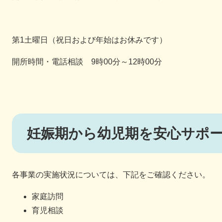
第1土曜日（祝日および年始はお休みです）
開所時間・電話相談 9時00分～12時00分
妊娠期から幼児期を安心サポ
​各事業の実施状況については、下記をご確認ください。
家庭訪問
育児相談