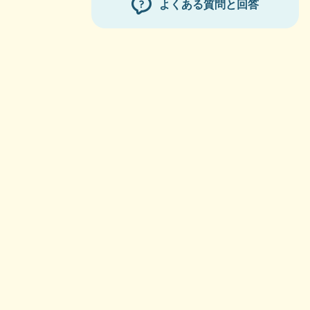
よくある質問と回答