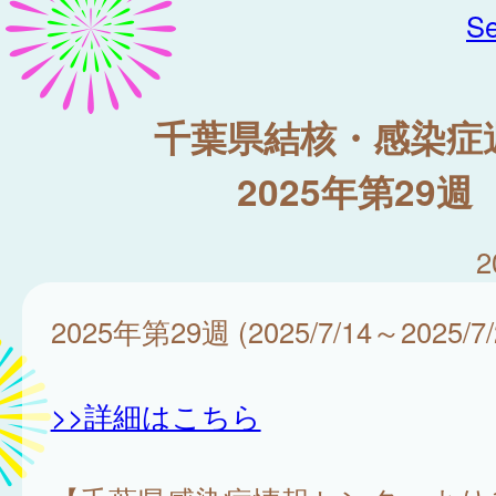
Se
千葉県結核・感染症
2025年第29週
2
2025年第29週 (2025/7/14～2025/7/
>>詳細はこちら