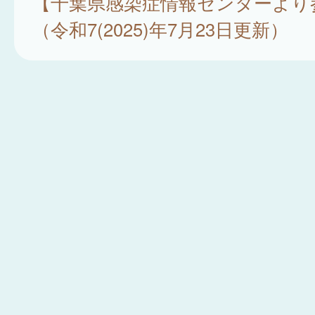
【千葉県感染症情報センターより
（令和7(2025)年7月23日更新）