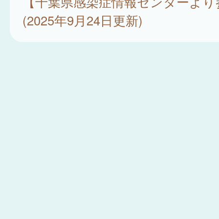
【千葉県感染症情報センターより
(2025年9月24日更新)