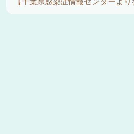
【千葉県感染症情報センターより