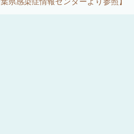
千葉県感染症情報センターより参照】