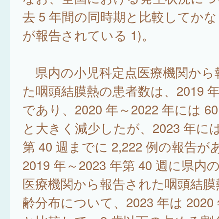
去 5 年間の同時期と比較してか
が報告されている 1)。
県内の小児科定点医療機関から
た咽頭結膜熱の患者数は、2019 年は 
であり、2020 年～2022 年には 60
と大きく減少したが、2023 年には
第 40 週までに 2,222 例の報告
2019 年～2023 年第 40 週に県
医療機関から報告された咽頭結膜
齢分布について、2023 年は 2020 