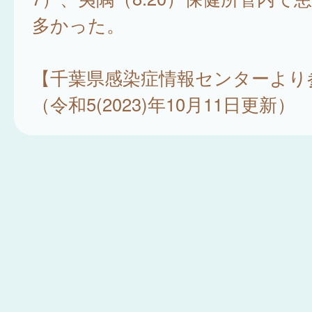
多かった。
【千葉県感染症情報センターより
（令和5(2023)年10月11日更新）