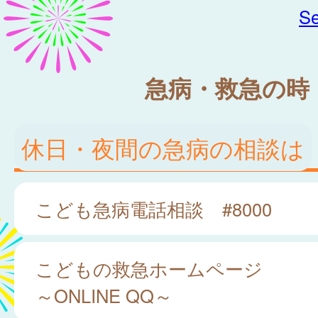
Se
急病・救急の時
休日・夜間の急病の相談は
こども急病電話相談 #8000
こどもの救急ホームページ
～ONLINE QQ～