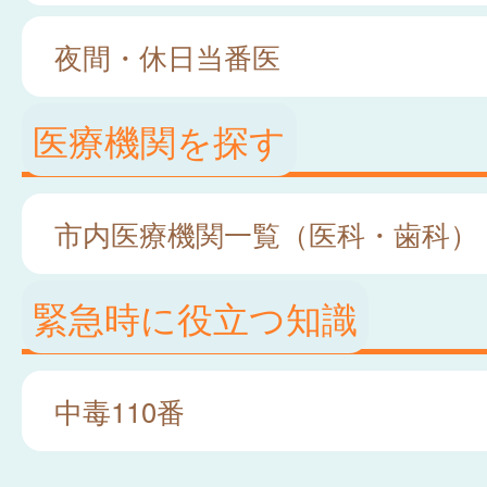
夜間・休日当番医
医療機関を探す
市内医療機関一覧（医科・歯科）
緊急時に役立つ知識
中毒110番