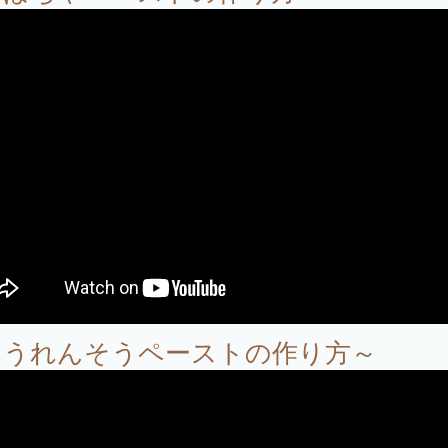
ほうれんそうペーストの作り方～