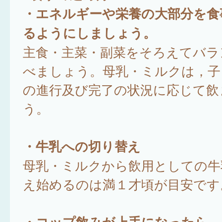
・エネルギーや栄養の大部分を食
るようにしましょう。
主食・主菜・副菜をそろえてバラ
べましょう。母乳・ミルクは，子
の進行及び完了の状況に応じて飲
う。
・牛乳への切り替え
母乳・ミルクから飲用としての牛
え始めるのは満１才頃が目安です
・コップ飲みが上手になったら