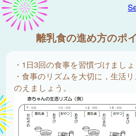
Se
離乳食の進め方のポ
・1日3回の食事を習慣づけましょ
・食事のリズムを大切に，生活リ
のえましょう。