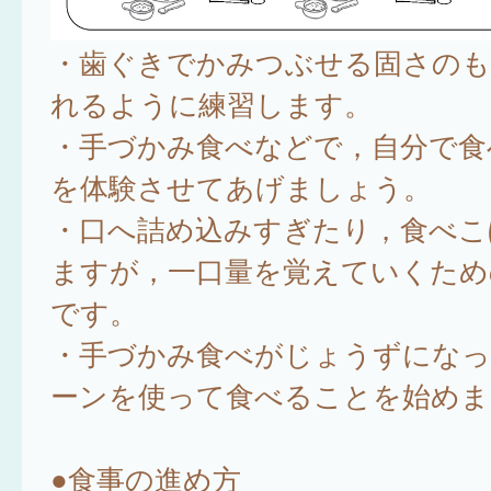
・歯ぐきでかみつぶせる固さのも
れるように練習します。
・手づかみ食べなどで，自分で食
を体験させてあげましょう。
・口へ詰め込みすぎたり，食べこ
ますが，一口量を覚えていくため
です。
・手づかみ食べがじょうずになっ
ーンを使って食べることを始めま
●食事の進め方