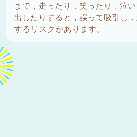
まで，走ったり，笑ったり，泣い
出したりすると，誤って吸引し，
するリスクがあります。