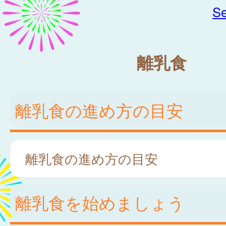
Se
離乳食
離乳食の進め方の目安
離乳食の進め方の目安
離乳食を始めましょう