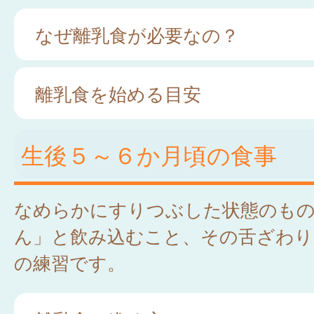
なぜ離乳食が必要なの？
離乳食を始める目安
生後５～６か月頃の食事
なめらかにすりつぶした状態のも
ん」と飲み込むこと、その舌ざわり
の練習です。