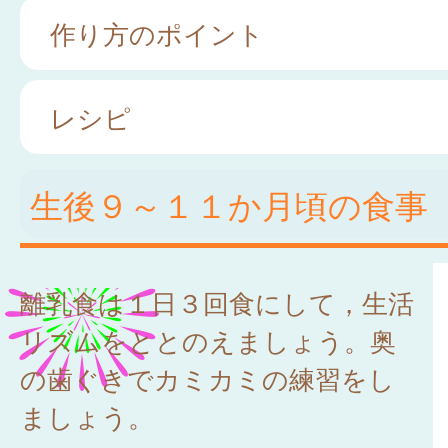
作り方のポイント
レシピ
生後９～１１か月頃の食事
離乳食は１日３回食にして，生活
リズムをととのえましょう。奥
の歯ぐきでカミカミの練習をし
ましょう。