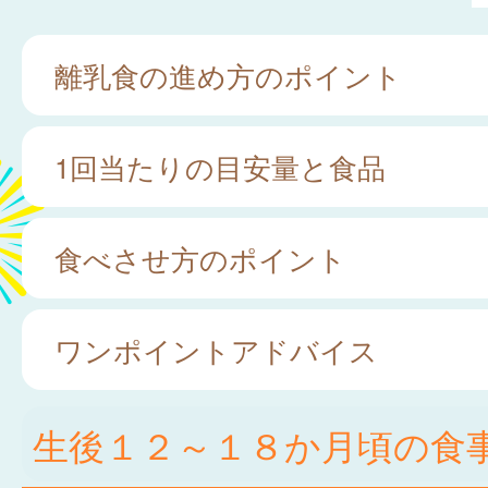
離乳食の進め方のポイント
1回当たりの目安量と食品
食べさせ方のポイント
ワンポイントアドバイス
生後１２～１８か月頃の食