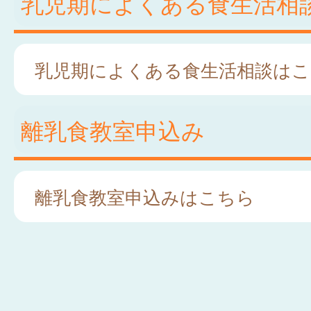
乳児期によくある食生活相
乳児期によくある食生活相談はこ
離乳食教室申込み
離乳食教室申込みはこちら