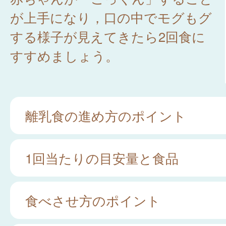
が上手になり，口の中でモグもグ
する様子が見えてきたら2回食に
すすめましょう。
離乳食の進め方のポイント
1回当たりの目安量と食品
食べさせ方のポイント