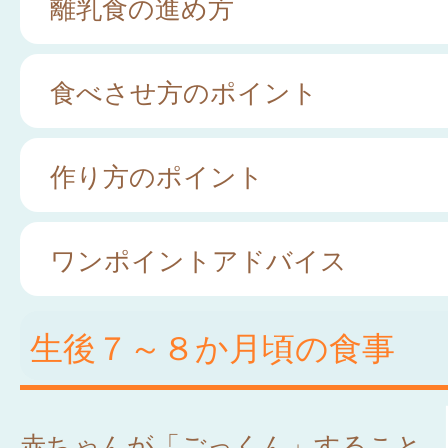
離乳食の進め方
食べさせ方のポイント
作り方のポイント
ワンポイントアドバイス
生後７～８か月頃の食事
赤ちゃんが「ごっくん」すること