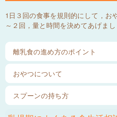
1日３回の食事を規則的にして，お
～２回，量と時間を決めてあげまし
離乳食の進め方のポイント
おやつについて
スプーンの持ち方