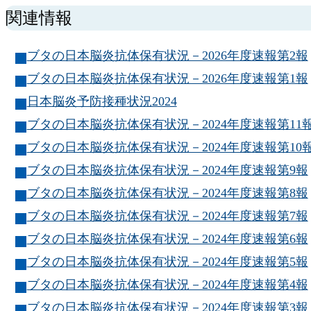
索
関連情報
ブタの日本脳炎抗体保有状況－2026年度速報第2報
ブタの日本脳炎抗体保有状況－2026年度速報第1報
日本脳炎予防接種状況2024
ブタの日本脳炎抗体保有状況－2024年度速報第11
ブタの日本脳炎抗体保有状況－2024年度速報第10
ブタの日本脳炎抗体保有状況－2024年度速報第9報
ブタの日本脳炎抗体保有状況－2024年度速報第8報
ブタの日本脳炎抗体保有状況－2024年度速報第7報
ブタの日本脳炎抗体保有状況－2024年度速報第6報
ブタの日本脳炎抗体保有状況－2024年度速報第5報
ブタの日本脳炎抗体保有状況－2024年度速報第4報
ブタの日本脳炎抗体保有状況－2024年度速報第3報