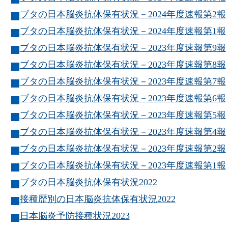
ブタの日本脳炎抗体保有状況－2024年度速報第2報
ブタの日本脳炎抗体保有状況－2024年度速報第1報
ブタの日本脳炎抗体保有状況－2023年度速報第9報
ブタの日本脳炎抗体保有状況－2023年度速報第8報
ブタの日本脳炎抗体保有状況－2023年度速報第7報
ブタの日本脳炎抗体保有状況－2023年度速報第6報
ブタの日本脳炎抗体保有状況－2023年度速報第5報
ブタの日本脳炎抗体保有状況－2023年度速報第4報
ブタの日本脳炎抗体保有状況－2023年度速報第2報
ブタの日本脳炎抗体保有状況－2023年度速報第1報
ブタの日本脳炎抗体保有状況2022
接種歴別の日本脳炎抗体保有状況2022
日本脳炎予防接種状況2023