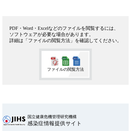
PDF・Word・Excelなどのファイルを閲覧するには、
ソフトウェアが必要な場合があります。
詳細は「ファイルの閲覧方法」を確認してください。
ファイルの閲覧方法
国立健康危機管理研究機構
感染症情報提供サイト