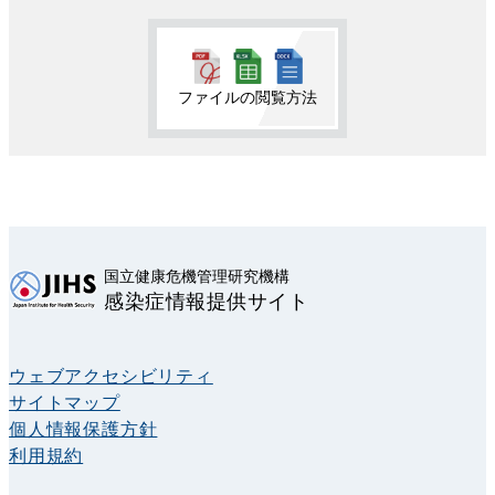
ファイルの閲覧方法
国立健康危機管理研究機構
感染症情報提供サイト
ウェブアクセシビリティ
サイトマップ
個人情報保護方針
利用規約