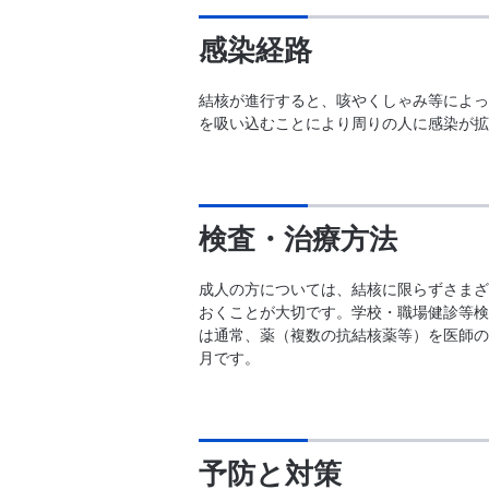
感染経路
結核が進行すると、咳やくしゃみ等によっ
を吸い込むことにより周りの人に感染が拡
検査・治療方法
成人の方については、結核に限らずさまざ
おくことが大切です。学校・職場健診等検
は通常、薬（複数の抗結核薬等）を医師の
月です。
予防と対策