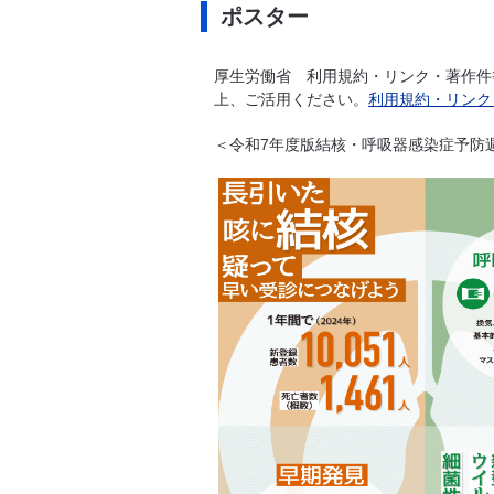
ポスター
厚生労働省 利用規約・リンク・著作件
上、ご活用ください。
利用規約・リンク
＜令和7年度版結核・呼吸器感染症予防