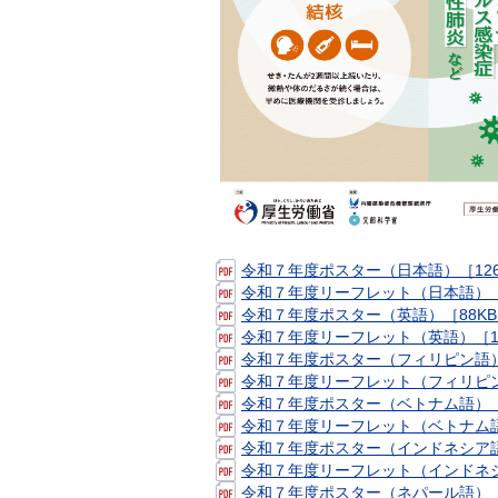
令和７年度ポスター（日本語）［126
令和７年度リーフレット（日本語）［2
令和７年度ポスター（英語）［88K
令和７年度リーフレット（英語）［12
令和７年度ポスター（フィリピン語）
令和７年度リーフレット（フィリピン
令和７年度ポスター（ベトナム語）［1
令和７年度リーフレット（ベトナム語
令和７年度ポスター（インドネシア語
令和７年度リーフレット（インドネシ
令和７年度ポスター（ネパール語）［