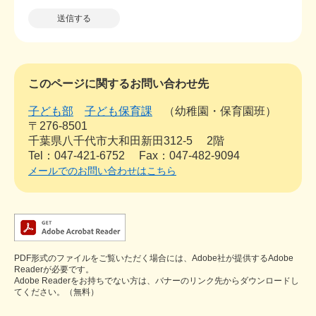
このページに関するお問い合わせ先
子ども部
子ども保育課
幼稚園・保育園班
〒276-8501
千葉県八千代市大和田新田312-5 2階
Tel：047-421-6752
Fax：047-482-9094
メールでのお問い合わせはこちら
PDF形式のファイルをご覧いただく場合には、Adobe社が提供するAdobe
Readerが必要です。
Adobe Readerをお持ちでない方は、バナーのリンク先からダウンロードし
てください。（無料）