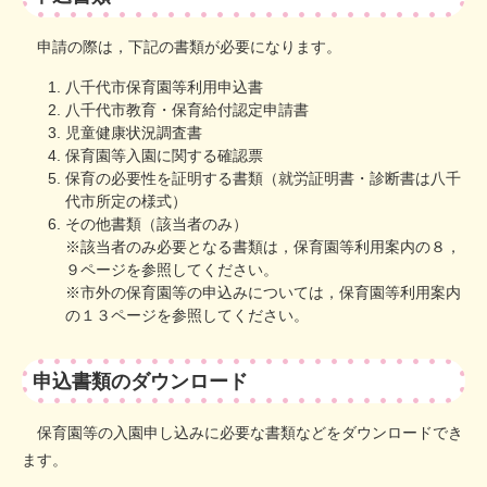
申請の際は，下記の書類が必要になります。
八千代市保育園等利用申込書
八千代市教育・保育給付認定申請書
児童健康状況調査書
​保育園等入園に関する確認票
保育の必要性を証明する書類（就労証明書・診断書は八千
代市所定の様式）
その他書類（該当者のみ）
※​該当者のみ必要となる書類は，保育園等利用案内の８，
９ページを参照してください。
※市外の保育園等の申込みについては，保育園等利用案内
の１３ページを参照してください。
申込書類のダウンロード
保育園等の入園申し込みに必要な書類などをダウンロードでき
ます。