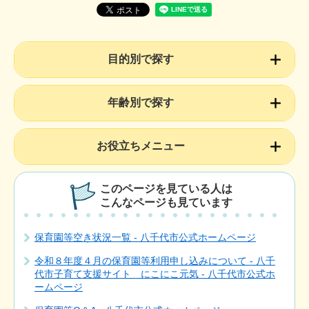
目的別で探す
年齢別で探す
お役立ちメニュー
このページを見ている人は
こんなページも見ています
保育園等空き状況一覧 - 八千代市公式ホームページ
令和８年度４月の保育園等利用申し込みについて - 八千
代市子育て支援サイト にこにこ元気 - 八千代市公式ホ
ームページ