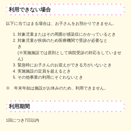
利用できない場合
以下に当てはまる場合は、お子さんをお預かりできません。
対象児童またはその周囲が感染症にかかっているとき
対象児童が疾病のため医療機関で受診が必要なと
(※実施施設では原則として病院受診の対応をしていませ
ん)
緊急時にお子さんのお迎えができる方がいないとき
実施施設の定員を超えるとき
その他事業の利用にそぐわないとき
※ 年末年始は施設がお休みのため、利用できません。
利用期間
1回につき7日以内