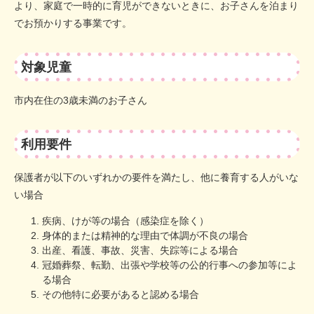
より、家庭で一時的に育児ができないときに、お子さんを泊まり
でお預かりする事業です。
対象児童
市内在住の3歳未満のお子さん
利用要件
保護者が以下のいずれかの要件を満たし、他に養育する人がいな
い場合
疾病、けが等の場合（感染症を除く）
身体的または精神的な理由で体調が不良の場合
出産、看護、事故、災害、失踪等による場合
冠婚葬祭、転勤、出張や学校等の公的行事への参加等によ
る場合
その他特に必要があると認める場合