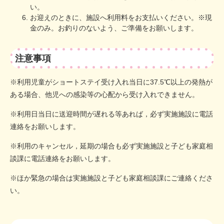
い。
お迎えのときに、施設へ利用料をお支払いください。※現
金のみ。お釣りのないよう、ご準備をお願いします。
注意事項
※利用児童がショートステイ受け入れ当日に37.5℃以上の発熱が
ある場合、他児への感染等の心配から受け入れできません。
※利用日当日に送迎時間が遅れる等あれば，必ず実施施設に電話
連絡をお願いします。
※利用のキャンセル，延期の場合も必ず実施施設と子ども家庭相
談課に電話連絡をお願いします。
※ほか緊急の場合は実施施設と子ども家庭相談課にご連絡くださ
い。