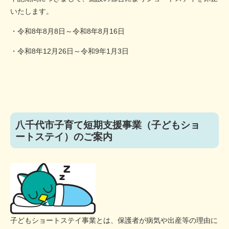
いたします。
・令和8年8月8日～令和8年8月16日
・令和8年12月26日～令和9年1月3日
八千代市子育て短期支援事業（子どもショ
ートステイ）のご案内
子どもショートステイ事業とは、保護者が病気や出産等の理由に