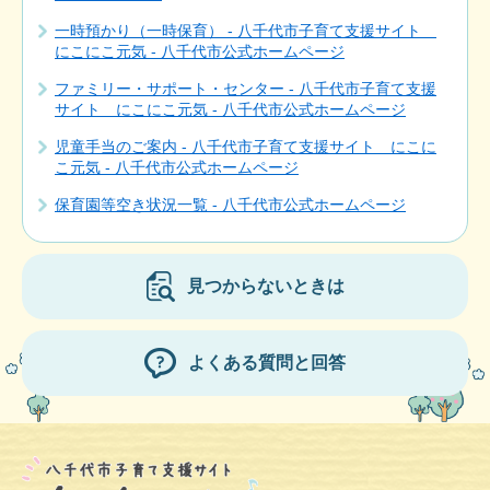
一時預かり（一時保育） - 八千代市子育て支援サイト
にこにこ元気 - 八千代市公式ホームページ
ファミリー・サポート・センター - 八千代市子育て支援
サイト にこにこ元気 - 八千代市公式ホームページ
児童手当のご案内 - 八千代市子育て支援サイト にこに
こ元気 - 八千代市公式ホームページ
保育園等空き状況一覧 - 八千代市公式ホームページ
見つからないときは
よくある質問と回答