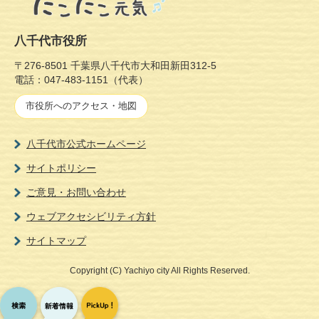
八千代市役所
〒276-8501 千葉県八千代市大和田新田312-5
電話：047-483-1151（代表）
市役所へのアクセス・地図
八千代市公式ホームページ
サイトポリシー
ご意見・お問い合わせ
ウェブアクセシビリティ方針
サイトマップ
Copyright (C)
Yachiyo city
All Rights Reserved.