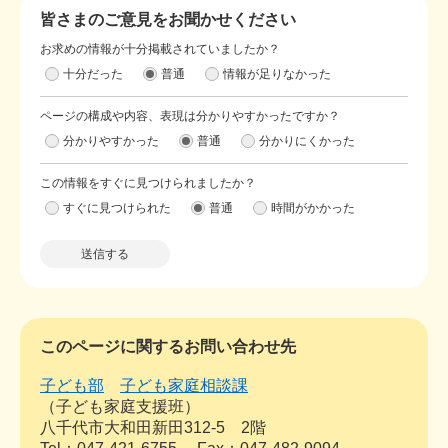
皆さまのご意見をお聞かせください
お求めの情報が十分掲載されていましたか？
十分だった
普通
情報が足りなかった
ページの構成や内容、表現は分かりやすかったですか？
分かりやすかった
普通
分かりにくかった
この情報をすぐに見つけられましたか？
すぐに見つけられた
普通
時間がかかった
このページに関するお問い合わせ先
子ども部
子ども家庭相談課
子ども家庭支援班
八千代市大和田新田312-5 2階