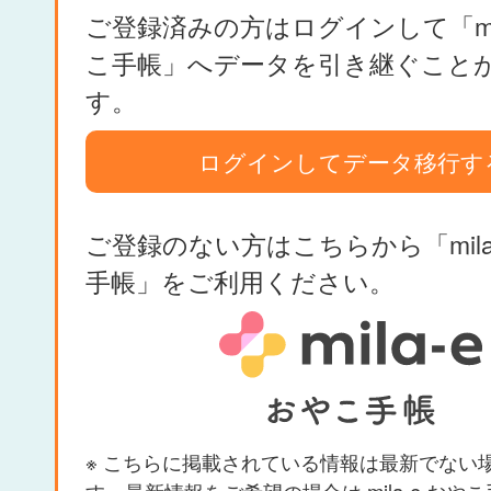
ご登録済みの方はログインして「mil
こ手帳」へデータを引き継ぐこと
す。
ログインしてデータ移行す
ご登録のない方はこちらから「mila
手帳」をご利用ください。
※ こちらに掲載されている情報は最新でない
す。最新情報をご希望の場合は mila-e おや