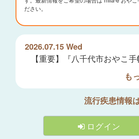
ださい。
2026.07.15 Wed
も
流行疾患情報
ログイン