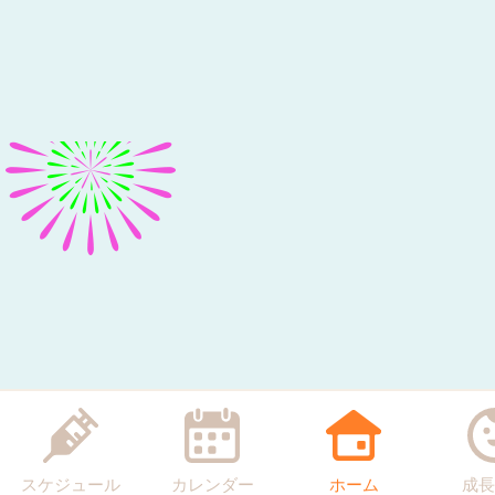
スケジュール
カレンダー
ホーム
成長