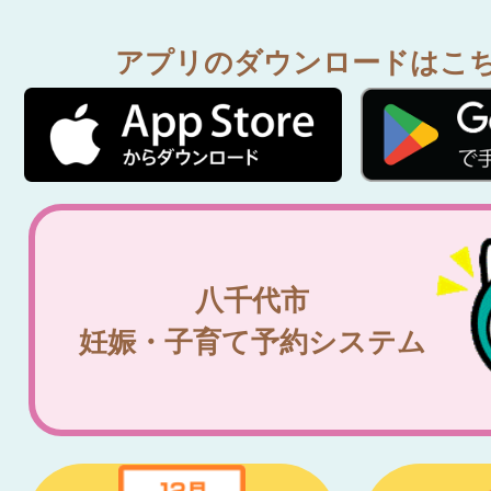
アプリのダウンロードはこ
八千代市
妊娠・子育て予約システム