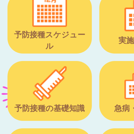
予防接種スケジュー
実施
ル
予防接種の基礎知識
急病