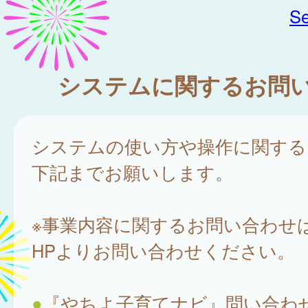
Se
システムに関するお問
システムの使い方や操作に関する
下記までお願いします。
※事業内容に関するお問い合わせ
HPよりお問い合わせください。
●
『やちよ子育てナビ』問い合わ