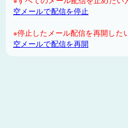
※すべてのメール配信を止めたい
空メールで配信を停止
※停止したメール配信を再開した
空メールで配信を再開