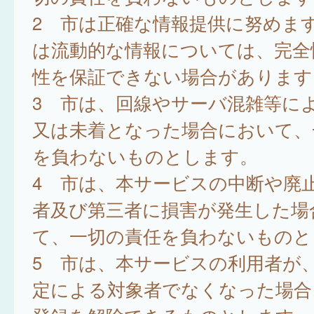
2 市は正確な情報提供に努めま
は流動的な情報については、完全
性を保証できない場合があります
3 市は、回線やサーバ混雑等に
又は未着となった場合において、
を負わないものとします。
4 市は、本サービスの中断や廃
者及び第三者に損害が発生した場
て、一切の責任を負わないものと
5 市は、本サービスの利用者が
定による対象者でなくなった場合