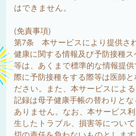
はできません。
(免責事項)
第7条 本サービスにより提供さ
健康に関する情報及び予防接種ス
等は、あくまで標準的な情報提供
際に予防接種をする際等は医師と
ださい。また、本サービスによる
記録は母子健康手帳の替わりとな
ありません。なお、本サービス利
生したトラブル、損害等について
切の責任を負わないものとします