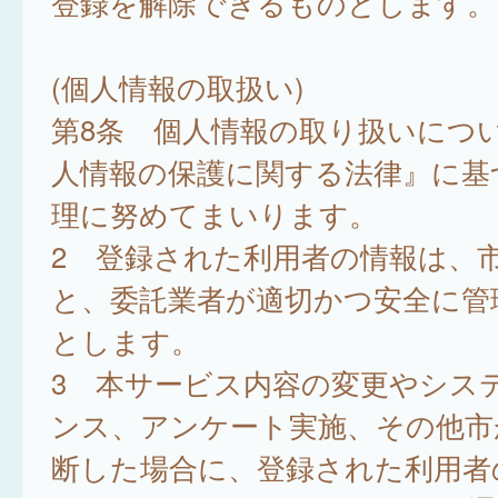
登録を解除できるものとします。
(個人情報の取扱い)
第8条 個人情報の取り扱いにつ
人情報の保護に関する法律』に基
理に努めてまいります。
2 登録された利用者の情報は、
と、委託業者が適切かつ安全に管
とします。
3 本サービス内容の変更やシス
ンス、アンケート実施、その他市
断した場合に、登録された利用者