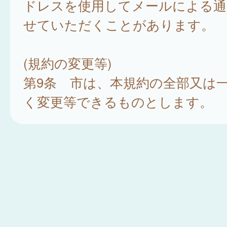
ドレスを使用してメールによる通
せていただくことがあります。
(規約の変更等)
第9条 市は、本規約の全部又は
く変更等できるものとします。