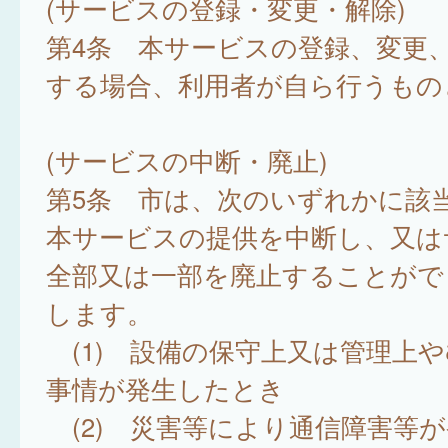
(サービスの登録・変更・解除)
第4条 本サービスの登録、変更
する場合、利用者が自ら行うもの
(サービスの中断・廃止)
第5条 市は、次のいずれかに該
本サービスの提供を中断し、又は
全部又は一部を廃止することがで
します。
(1) 設備の保守上又は管理上
事情が発生したとき
(2) 災害等により通信障害等