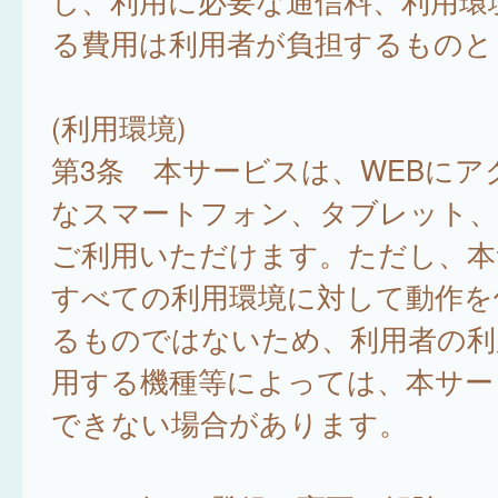
し、利用に必要な通信料、利用環
る費用は利用者が負担するものと
(利用環境)
第3条 本サービスは、WEBにア
なスマートフォン、タブレット
ご利用いただけます。ただし、本
すべての利用環境に対して動作を
るものではないため、利用者の利
用する機種等によっては、本サー
できない場合があります。