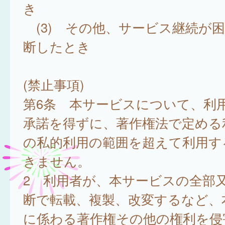
き
(3) その他、サービス継続が
断したとき
(禁止事項)
第6条 本サービスについて、利
承諾を得ずに、著作権法で定める
の私的利用の範囲を超えて利用す
きません。
2 利用者が、本サービスの全部
断で転載、複製、改変するなど、
に係わる著作権その他の権利を侵