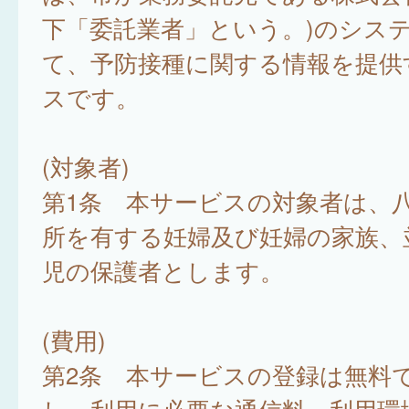
下「委託業者」という。)のシス
て、予防接種に関する情報を提供
スです。
(対象者)
第1条 本サービスの対象者は、
所を有する妊婦及び妊婦の家族、
児の保護者とします。
(費用)
第2条 本サービスの登録は無料