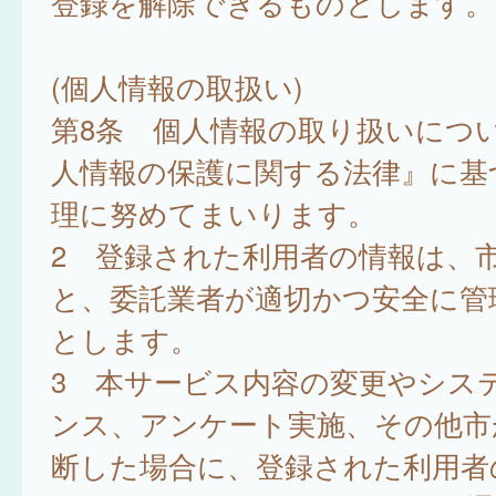
登録を解除できるものとします。
(個人情報の取扱い)
第8条 個人情報の取り扱いにつ
人情報の保護に関する法律』に基
理に努めてまいります。
2 登録された利用者の情報は、
と、委託業者が適切かつ安全に管
とします。
3 本サービス内容の変更やシス
ンス、アンケート実施、その他市
断した場合に、登録された利用者