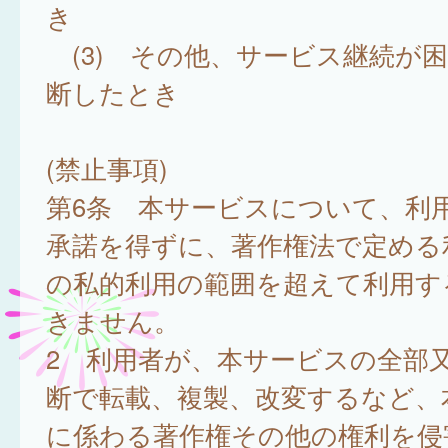
き
(3) その他、サービス継続が
断したとき
(禁止事項)
第6条 本サービスについて、利
承諾を得ずに、著作権法で定める
の私的利用の範囲を超えて利用す
きません。
2 利用者が、本サービスの全部
断で転載、複製、改変するなど、
に係わる著作権その他の権利を侵