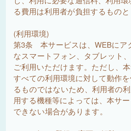
し、利用に必要な通信料、利用環
る費用は利用者が負担するものと
(利用環境)
第3条 本サービスは、WEBにア
なスマートフォン、タブレット
ご利用いただけます。ただし、本
すべての利用環境に対して動作を
るものではないため、利用者の利
用する機種等によっては、本サー
できない場合があります。