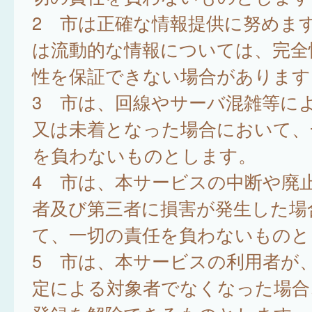
2 市は正確な情報提供に努めま
は流動的な情報については、完全
性を保証できない場合があります
3 市は、回線やサーバ混雑等に
又は未着となった場合において、
を負わないものとします。
4 市は、本サービスの中断や廃
者及び第三者に損害が発生した場
て、一切の責任を負わないものと
5 市は、本サービスの利用者が
定による対象者でなくなった場合