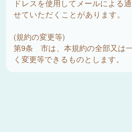
ドレスを使用してメールによる通
せていただくことがあります。
(規約の変更等)
第9条 市は、本規約の全部又は
く変更等できるものとします。