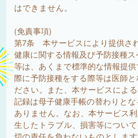
はできません。
(免責事項)
第7条 本サービスにより提供さ
健康に関する情報及び予防接種ス
等は、あくまで標準的な情報提供
際に予防接種をする際等は医師と
ださい。また、本サービスによる
記録は母子健康手帳の替わりとな
ありません。なお、本サービス利
生したトラブル、損害等について
切の責任を負わないものとします