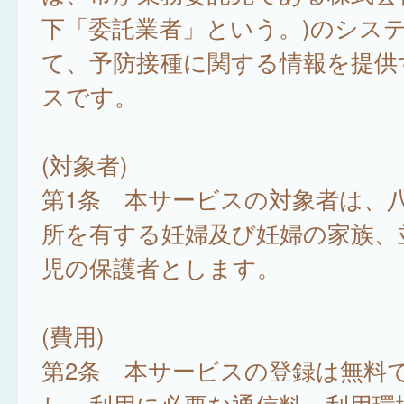
下「委託業者」という。)のシス
て、予防接種に関する情報を提供
スです。
(対象者)
第1条 本サービスの対象者は、
所を有する妊婦及び妊婦の家族、
児の保護者とします。
(費用)
第2条 本サービスの登録は無料