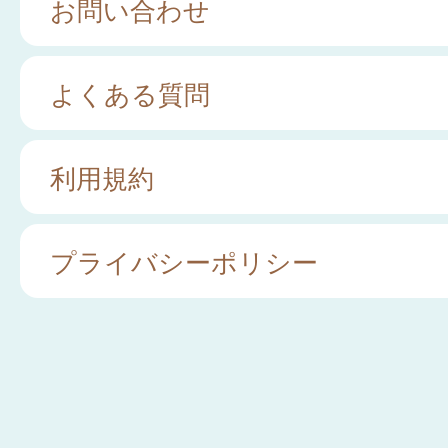
お問い合わせ
よくある質問
利用規約
プライバシーポリシー