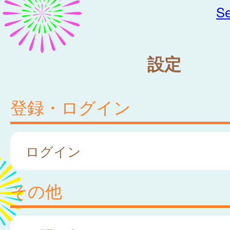
Se
設定
登録・ログイン
ログイン
その他