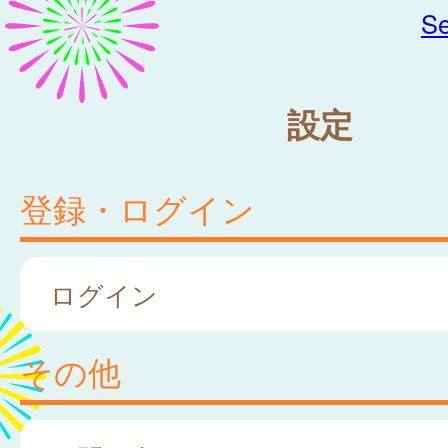
Se
設定
登録・ログイン
ログイン
その他