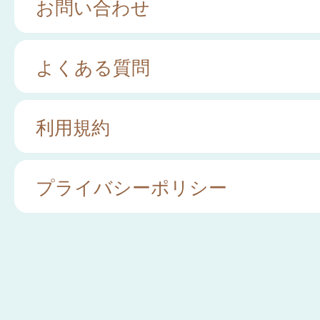
お問い合わせ
よくある質問
利用規約
プライバシーポリシー