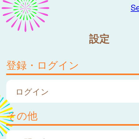
Se
設定
登録・ログイン
ログイン
その他