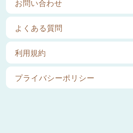
お問い合わせ
よくある質問
利用規約
プライバシーポリシー