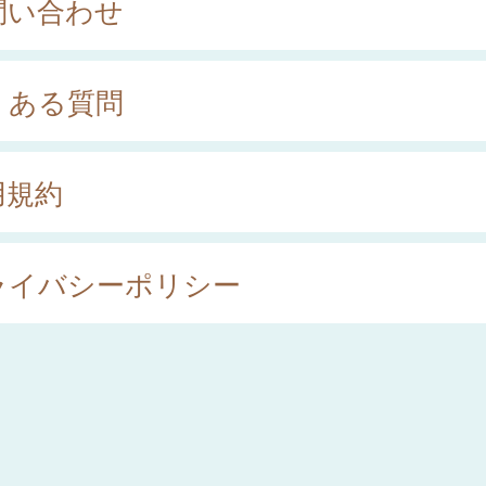
問い合わせ
くある質問
用規約
ライバシーポリシー