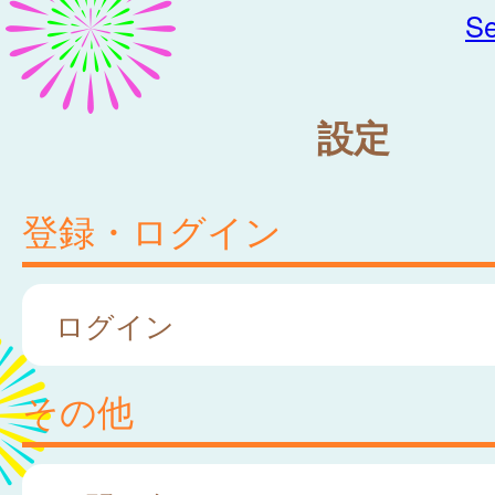
Se
設定
登録・ログイン
ログイン
その他