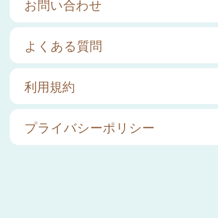
お問い合わせ
よくある質問
利用規約
プライバシーポリシー